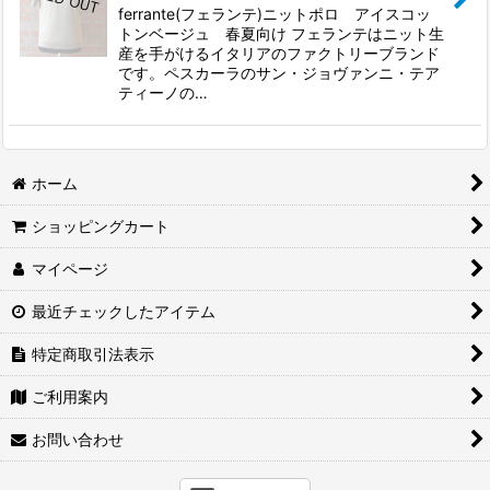
ferrante(フェランテ)ニットポロ アイスコッ
トンベージュ 春夏向け フェランテはニット生
産を手がけるイタリアのファクトリーブランド
です。ペスカーラのサン・ジョヴァンニ・テア
ティーノの…
ホーム
ショッピングカート
マイページ
最近チェックしたアイテム
特定商取引法表示
ご利用案内
お問い合わせ