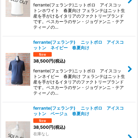
ferrante(フェランテ)ニットポロ アイスコッ
トンホワイト 春夏向け フェランテはニット生
産を手がけるイタリアのファクトリーブランド
です。ペスカーラのサン・ジョヴァンニ・テア
ティーノの…
ferrante(フェランテ) ニットポロ アイスコ
ットン ネイビー 春夏向け
38,500
円
(税込)
ferrante(フェランテ)ニットポロ アイスコッ
トンネイビー 春夏向け フェランテはニット生
産を手がけるイタリアのファクトリーブランド
です。ペスカーラのサン・ジョヴァンニ・テア
ティーノの…
ferrante(フェランテ) ニットポロ アイスコ
ットン ベージュ 春夏向け
38,500
円
(税込)
在庫なし