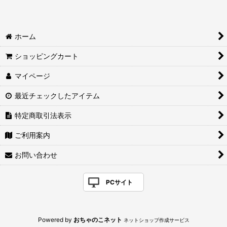
ホーム
ショッピングカート
マイページ
最近チェックしたアイテム
特定商取引法表示
ご利用案内
お問い合わせ
PCサイト
Powered by
おちゃのこネット
ネットショップ作成サービス