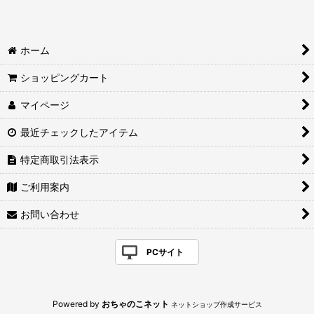
ホーム
ショッピングカート
マイページ
最近チェックしたアイテム
特定商取引法表示
ご利用案内
お問い合わせ
PCサイト
Powered by
おちゃのこネット
ネットショップ作成サービス