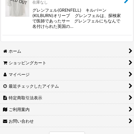
在庫なし
グレンフェル(GRENFELL) キルバーン
(KILBURN)オリーブ グレンフェルは、探検家
で医師であったサー グレンフェルにちなんで
名付けられた英国の…
ホーム
ショッピングカート
マイページ
最近チェックしたアイテム
特定商取引法表示
ご利用案内
お問い合わせ