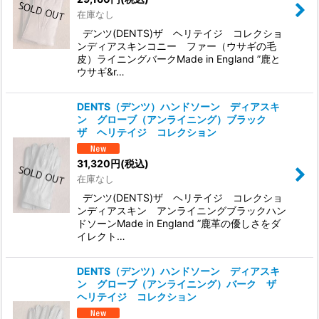
在庫なし
デンツ(DENTS)ザ ヘリテイジ コレクショ
ンディアスキンコニー ファー（ウサギの毛
皮）ライニングバークMade in England ”鹿と
ウサギ&r…
DENTS（デンツ）ハンドソーン ディアスキ
ン グローブ（アンライニング）ブラック
ザ ヘリテイジ コレクション
31,320
円
(税込)
在庫なし
デンツ(DENTS)ザ ヘリテイジ コレクショ
ンディアスキン アンライニングブラックハン
ドソーンMade in England ”鹿革の優しさをダ
イレクト…
DENTS（デンツ）ハンドソーン ディアスキ
ン グローブ（アンライニング）バーク ザ
ヘリテイジ コレクション