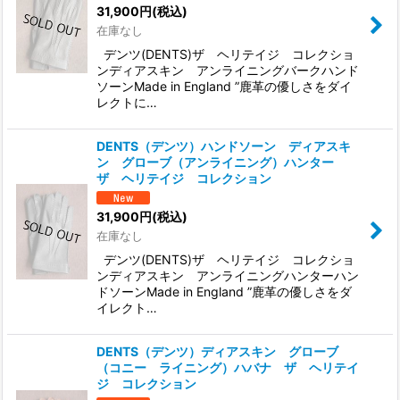
31,900
円
(税込)
在庫なし
デンツ(DENTS)ザ ヘリテイジ コレクショ
ンディアスキン アンライニングバークハンド
ソーンMade in England ”鹿革の優しさをダイ
レクトに…
DENTS（デンツ）ハンドソーン ディアスキ
ン グローブ（アンライニング）ハンター
ザ ヘリテイジ コレクション
31,900
円
(税込)
在庫なし
デンツ(DENTS)ザ ヘリテイジ コレクショ
ンディアスキン アンライニングハンターハン
ドソーンMade in England ”鹿革の優しさをダ
イレクト…
DENTS（デンツ）ディアスキン グローブ
（コニー ライニング）ハバナ ザ ヘリテイ
ジ コレクション