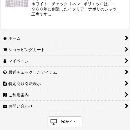
ホワイト チェックリネン ボリエッロは、１
９８０年に創業したイタリア・ナポリのシャツ
工房です…
ホーム
ショッピングカート
マイページ
最近チェックしたアイテム
特定商取引法表示
ご利用案内
お問い合わせ
PCサイト