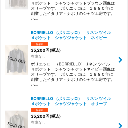
４ポケット シャツジャケットブラウン画像は
オリーブです。 ボリエッロは、１９８０年に
創業したイタリア・ナポリのシャツ工房です。
ハ…
BORRIELLO （ボリエッロ） リネン ツイル
４ポケット シャツジャケット ネイビー
35,200
円
(税込)
在庫なし
ボリエッロ （BORRIELLO）リネン ツイル
４ポケット シャツジャケットネイビー画像は
オリーブです。 ボリエッロは、１９８０年に
創業したイタリア・ナポリのシャツ工房です。
ハ…
BORRIELLO （ボリエッロ） リネン ツイル
４ポケット シャツジャケット オリーブ
35,200
円
(税込)
在庫なし