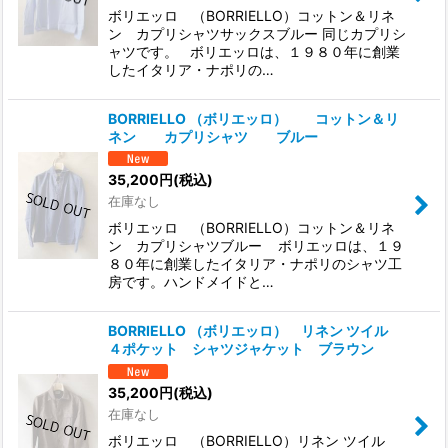
ボリエッロ （BORRIELLO）コットン＆リネ
ン カプリシャツサックスブルー 同じカプリシ
ャツです。 ボリエッロは、１９８０年に創業
したイタリア・ナポリの…
BORRIELLO （ボリエッロ） コットン＆リ
ネン カプリシャツ ブルー
35,200
円
(税込)
在庫なし
ボリエッロ （BORRIELLO）コットン＆リネ
ン カプリシャツブルー ボリエッロは、１９
８０年に創業したイタリア・ナポリのシャツ工
房です。ハンドメイドと…
BORRIELLO （ボリエッロ） リネン ツイル
４ポケット シャツジャケット ブラウン
35,200
円
(税込)
在庫なし
ボリエッロ （BORRIELLO）リネン ツイル