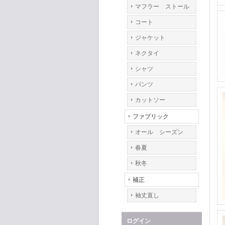
マフラー ストール
コート
ジャケット
ネクタイ
シャツ
パンツ
カットソー
ファブリック
オール シーズン
春夏
秋冬
補正
袖丈直し
ログイン