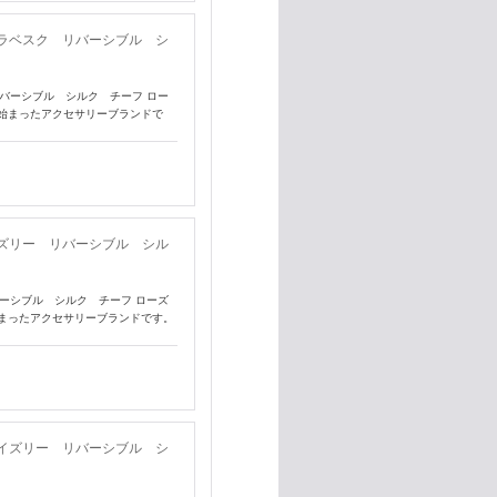
アラベスク リバーシブル シ
リバーシブル シルク チーフ ロー
始まったアクセサリーブランドで
イズリー リバーシブル シル
バーシブル シルク チーフ ローズ
まったアクセサリーブランドです。
ペイズリー リバーシブル シ