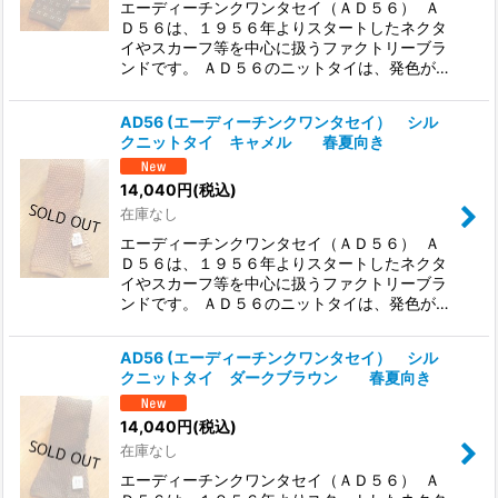
エーディーチンクワンタセイ（ＡＤ５６） Ａ
Ｄ５６は、１９５６年よりスタートしたネクタ
イやスカーフ等を中心に扱うファクトリーブラ
ンドです。 ＡＤ５６のニットタイは、発色が…
AD56 (エーディーチンクワンタセイ） シル
クニットタイ キャメル 春夏向き
14,040
円
(税込)
在庫なし
エーディーチンクワンタセイ（ＡＤ５６） Ａ
Ｄ５６は、１９５６年よりスタートしたネクタ
イやスカーフ等を中心に扱うファクトリーブラ
ンドです。 ＡＤ５６のニットタイは、発色が…
AD56 (エーディーチンクワンタセイ） シル
クニットタイ ダークブラウン 春夏向き
14,040
円
(税込)
在庫なし
エーディーチンクワンタセイ（ＡＤ５６） Ａ