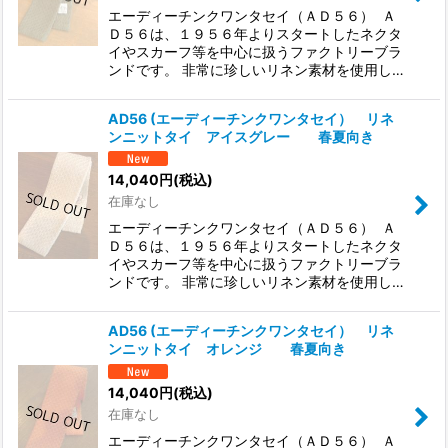
エーディーチンクワンタセイ（ＡＤ５６） Ａ
Ｄ５６は、１９５６年よりスタートしたネクタ
イやスカーフ等を中心に扱うファクトリーブラ
ンドです。 非常に珍しいリネン素材を使用し…
AD56 (エーディーチンクワンタセイ） リネ
ンニットタイ アイスグレー 春夏向き
14,040
円
(税込)
在庫なし
エーディーチンクワンタセイ（ＡＤ５６） Ａ
Ｄ５６は、１９５６年よりスタートしたネクタ
イやスカーフ等を中心に扱うファクトリーブラ
ンドです。 非常に珍しいリネン素材を使用し…
AD56 (エーディーチンクワンタセイ） リネ
ンニットタイ オレンジ 春夏向き
14,040
円
(税込)
在庫なし
エーディーチンクワンタセイ（ＡＤ５６） Ａ