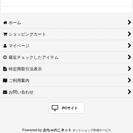
ホーム
ショッピングカート
マイページ
最近チェックしたアイテム
特定商取引法表示
ご利用案内
お問い合わせ
PCサイト
Powered by
おちゃのこネット
ネットショップ作成サービス