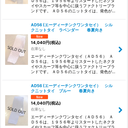
Ｄ５６は、１９５６年よりスタートしたネクタ
イやスカーフ等を中心に扱うファクトリーブラ
ンドです。 ＡＤ５６のニットタイは、発色が…
AD56 (エーディーチンクワンタセイ） シル
クニットタイ ラベンダー 春夏向き
14,040
円
(税込)
在庫なし
エーディーチンクワンタセイ（ＡＤ５６） Ａ
Ｄ５６は、１９５６年よりスタートしたネクタ
イやスカーフ等を中心に扱うファクトリーブラ
ンドです。 ＡＤ５６のニットタイは、発色が…
AD56 (エーディーチンクワンタセイ） シル
クニットタイ ブルー 春夏向き
14,040
円
(税込)
在庫なし
エーディーチンクワンタセイ（ＡＤ５６） Ａ
Ｄ５６は、１９５６年よりスタートしたネクタ
イやスカーフ等を中心に扱うファクトリーブラ