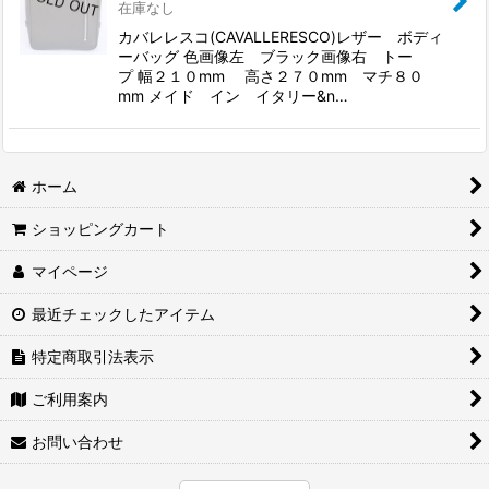
在庫なし
カバレレスコ(CAVALLERESCO)レザー ボディ
ーバッグ 色画像左 ブラック画像右 トー
プ 幅２１０mm 高さ２７０mm マチ８０
mm メイド イン イタリー&n…
ホーム
ショッピングカート
マイページ
最近チェックしたアイテム
特定商取引法表示
ご利用案内
お問い合わせ