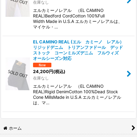
在庫なし
エルカミーノレアル （EL CAMINO
REAL)Bedford CordCotton 100%Full
Width Made in U.S.A エルカミーノレアルは、
マイケル・…
EL CAMINO REAL (エル カミーノ レアル）
リジッドデニム トリアンファドール デッド
ストック コーンミルズデニム フルウィズ
オールシーズン対応
24,200
円
(税込)
在庫なし
エルカミーノレアル （EL CAMINO
REAL)Rigid DenimCotton 100%Dead Stock
Cone MillsMade in U.S.A エルカミーノレアル
は、マ…
ホーム