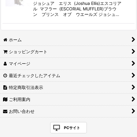
ジョシュア エリス (Joshua Ellis)エスコリア
ル マフラー (ESCORIAL MUFFLER)ブラウ
ン プリンス オブ ウエールズ ジョシュ…
ホーム
ショッピングカート
マイページ
最近チェックしたアイテム
特定商取引法表示
ご利用案内
お問い合わせ
PCサイト