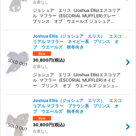
在庫なし
ジョシュア エリス (Joshua Ellis)エスコリア
ル マフラー (ESCORIAL MUFFLER)グレー
プリンス オブ ウエールズ ジョシュア…
Joshua Ellis（ジョシュア エリス） エスコ
リアル マフラー ネイビー系 プリンス オ
ブ ウエールズ 秋冬向き
30,800
円
(税込)
在庫なし
ジョシュア エリス (Joshua Ellis)エスコリア
ル マフラー (ESCORIAL MUFFLER)ネイビ
ー プリンス オブ ウエールズ ジョシュ…
Joshua Ellis（ジョシュア エリス） エスコ
リアル マフラー ブラウン系 プリンス オ
ブ ウエールズ 秋冬向き
30,800
円
(税込)
在庫なし