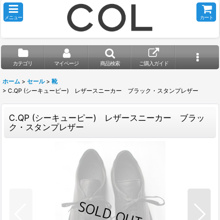
メニュー
カート
カテゴリ
マイページ
商品検索
ご購入ガイド
ホーム
>
セール
>
靴
>
C.QP (シーキューピー) レザースニーカー ブラック・スタンプレザー
C.QP (シーキューピー) レザースニーカー ブラッ
ク・スタンプレザー