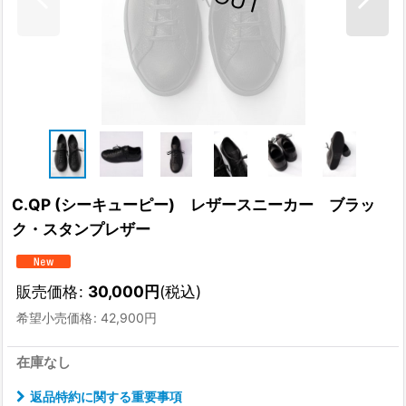
C.QP (シーキューピー) レザースニーカー ブラッ
ク・スタンプレザー
販売価格
:
30,000
円
(税込)
希望小売価格
:
42,900
円
在庫なし
返品特約に関する重要事項