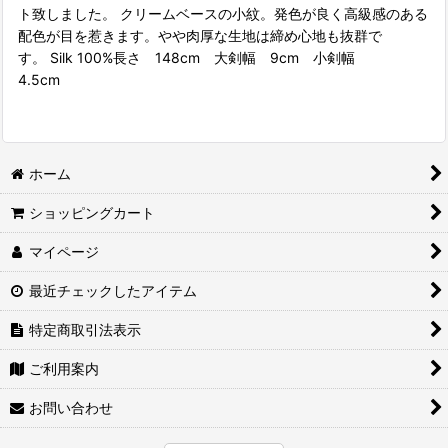
ト致しました。 クリームベースの小紋。発色が良く高級感のある
配色が目を惹きます。やや肉厚な生地は締め心地も抜群で
す。 Silk 100%長さ 148cm 大剣幅 9cm 小剣幅
4.5cm
ホーム
ショッピングカート
マイページ
最近チェックしたアイテム
特定商取引法表示
ご利用案内
お問い合わせ