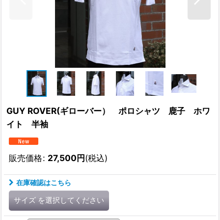
GUY ROVER(ギローバー） ポロシャツ 鹿子 ホワ
イト 半袖
販売価格
:
27,500
円
(税込)
在庫確認はこちら
サイズ
を選択してください