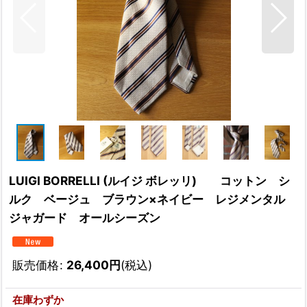
LUIGI BORRELLI (ルイジ ボレッリ) コットン シ
ルク ベージュ ブラウン×ネイビー レジメンタル
ジャガード オールシーズン
販売価格
:
26,400
円
(税込)
在庫わずか