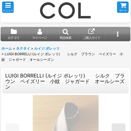
メニュー
カート
カテゴリ
マイページ
商品検索
ご購入ガイド
ホーム
>
ネクタイ
>
ルイジ ボレッリ
>
LUIGI BORRELLI (ルイジ ボレッリ) シルク ブラウン ペイズリー 小
紋 ジャガード オールシーズン
LUIGI BORRELLI (ルイジ ボレッリ) シルク ブラ
ウン ペイズリー 小紋 ジャガード オールシーズ
ン