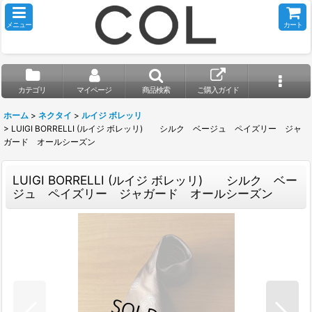
メニュー
カート
カテゴリ
マイページ
商品検索
ご購入ガイド
ホーム
>
ネクタイ
>
ルイジ ボレッリ
>
LUIGI BORRELLI (ルイジ ボレッリ) シルク ベージュ ペイズリー ジャ
ガード オールシーズン
LUIGI BORRELLI (ルイジ ボレッリ) シルク ベー
ジュ ペイズリー ジャガード オールシーズン