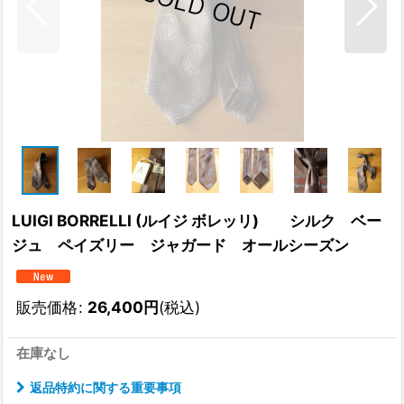
LUIGI BORRELLI (ルイジ ボレッリ) シルク ベー
ジュ ペイズリー ジャガード オールシーズン
販売価格
:
26,400
円
(税込)
在庫なし
返品特約に関する重要事項