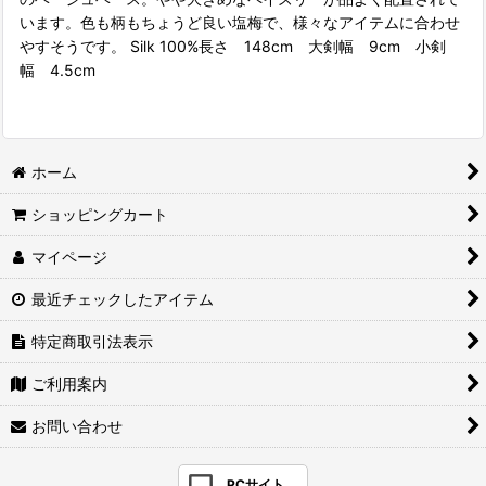
います。色も柄もちょうど良い塩梅で、様々なアイテムに合わせ
やすそうです。 Silk 100%長さ 148cm 大剣幅 9cm 小剣
幅 4.5cm
ホーム
ショッピングカート
マイページ
最近チェックしたアイテム
特定商取引法表示
ご利用案内
お問い合わせ
PCサイト